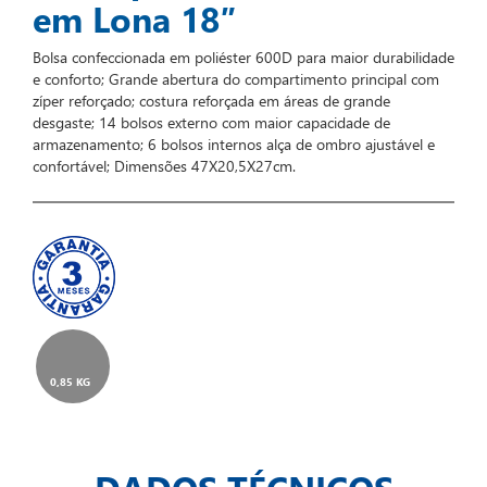
em Lona 18″
Bolsa confeccionada em poliéster 600D para maior durabilidade
e conforto; Grande abertura do compartimento principal com
zíper reforçado; costura reforçada em áreas de grande
desgaste; 14 bolsos externo com maior capacidade de
armazenamento; 6 bolsos internos alça de ombro ajustável e
confortável; Dimensões 47X20,5X27cm.
0,85 KG