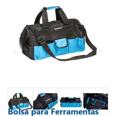
Bolsa para Ferramentas