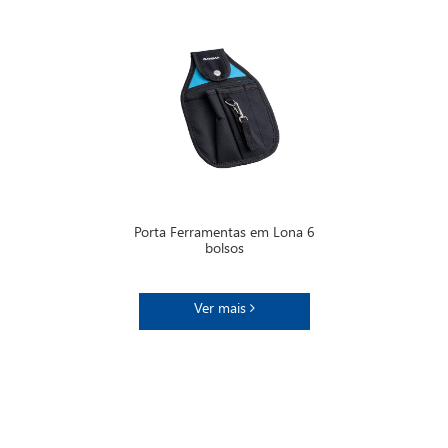
Porta Ferramentas em Lona 6
bolsos
Ver mais