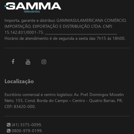
Importa, garante e distribui: GAMMASULAMERICANA COMÉRCIO,
IMPORTAÇÃO, EXPORTAÇÃO E DISTRIBUIÇÃO LTDA. CNPJ
15.142.831/0001-75. ________________________________________
Horário de atendimento é de segunda a sexta das 7h15 às 18h00.
Localização
Escritório comercial e centro logístico: Av. Pref. Domingos Mocelin
Neto, 155, Cond. Borda do Campo – Centro - Quatro Barras, PR.
CEP: 83420-000.
(41) 3375-0099.
0800-979-0199.