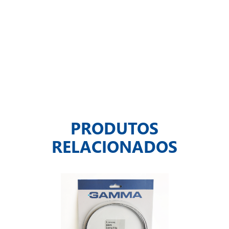
PRODUTOS
RELACIONADOS