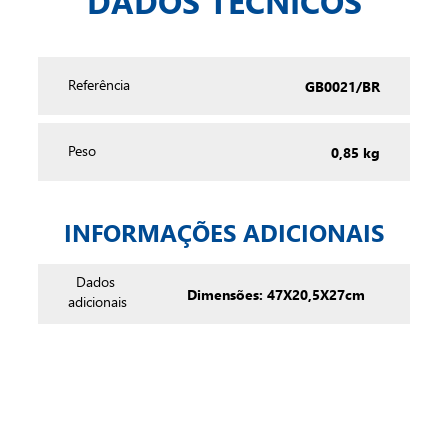
DADOS TÉCNICOS
GB0021/BR
Referência
0,85 kg
Peso
INFORMAÇÕES ADICIONAIS
Dados
Dimensões: 47X20,5X27cm
adicionais