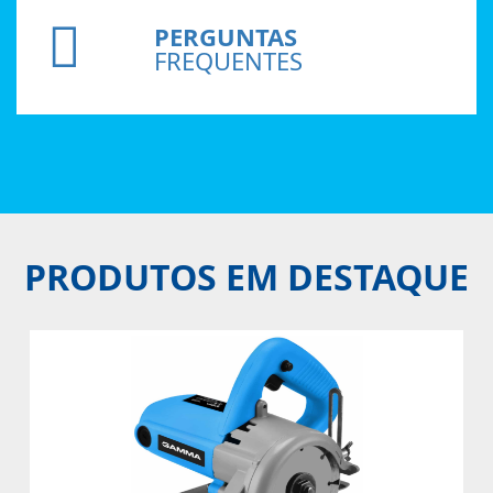
PERGUNTAS
FREQUENTES
PRODUTOS EM DESTAQUE