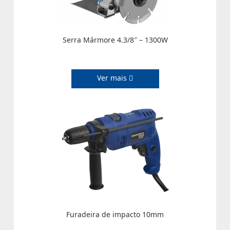
Serra Mármore 4.3/8″ – 1300W
Ver mais
Furadeira de impacto 10mm