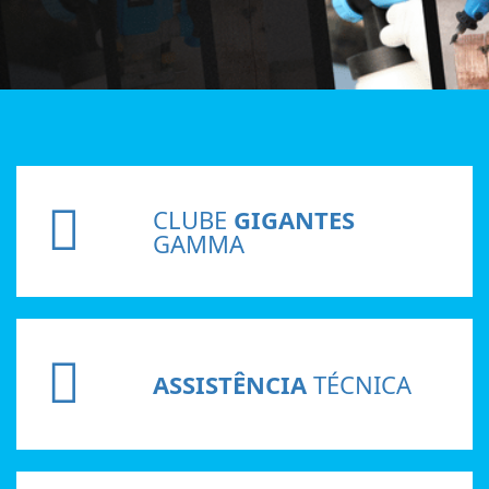
CLUBE
GIGANTES
GAMMA
ASSISTÊNCIA
TÉCNICA