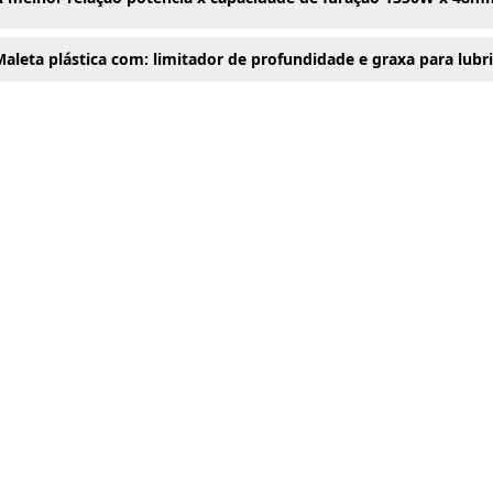
aleta plástica com: limitador de profundidade e graxa para lubri