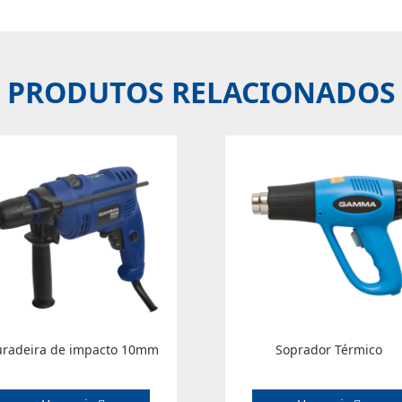
PRODUTOS RELACIONADOS
uradeira de impacto 10mm
Soprador Térmico