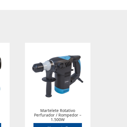
Martelete Rotativo
Perfurador / Rompedor –
1.500W