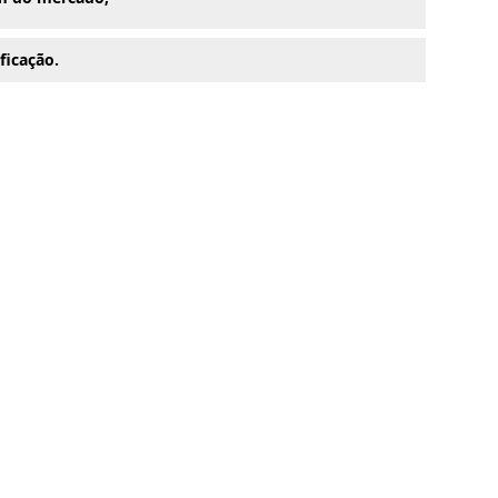
ficação.