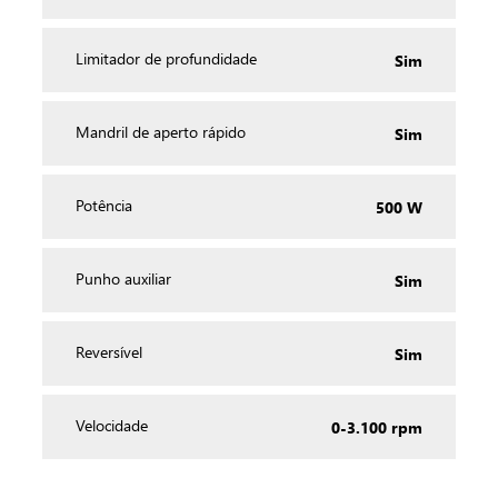
Sim
Limitador de profundidade
Sim
Mandril de aperto rápido
500 W
Potência
Sim
Punho auxiliar
Sim
Reversível
0-3.100 rpm
Velocidade