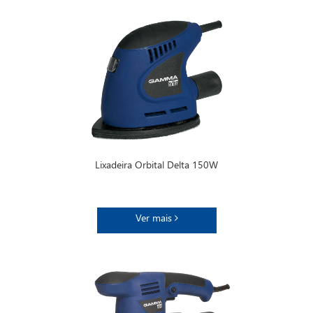
Lixadeira Orbital Delta 150W
Ver mais