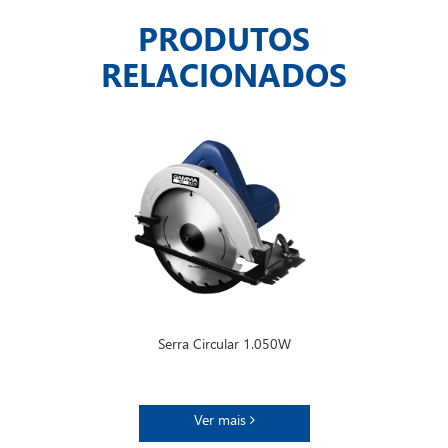
PRODUTOS
RELACIONADOS
Serra Circular 1.050W
Ver mais