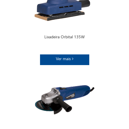
Lixadeira Orbital 135W
Ver mais