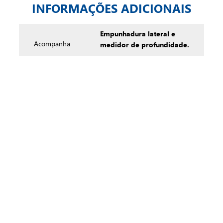
INFORMAÇÕES ADICIONAIS
Empunhadura lateral e
medidor de profundidade.
Acompanha