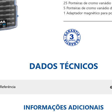
25 Ponteiras de cromo vanádi
5 Ponteiras de cromo vanádio
1 Adaptador magnético para po
DADOS TÉCNICOS
Referência
INFORMAÇÕES ADICIONAIS