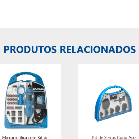
PRODUTOS RELACIONADOS
Microrretífica com Kit de
Kit de Serras Copo Aço