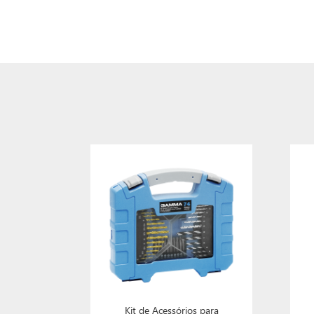
Kit de Acessórios para