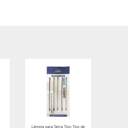
Lâmina para Serra Tico-Tico de