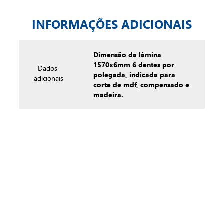
INFORMAÇÕES ADICIONAIS
Dimensão da lâmina
1570x6mm 6 dentes por
Dados
polegada, indicada para
adicionais
corte de mdf, compensado e
madeira.