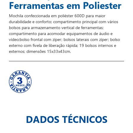
Ferramentas em Poliester
Mochila confeccionada em poliéster 600D para maior
durabilidade e conforto; compartimento principal com vários
bolsos para armazenamento vertical de ferramentas;
compartimento para acomodar equipamentos de áudio e
vídeo;bolso frontal com zíper; bolsos laterais com zíper; bolso
externo com fivela de liberação rápida; 19 bolsos internos e
externos; dimensões 15x33x43cm.
DADOS TÉCNICOS