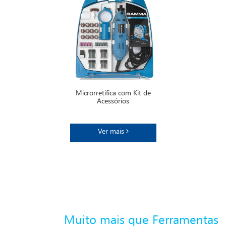
Microrretífica com Kit de
Acessórios
Ver mais
Muito mais que Ferramentas