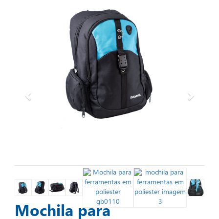
Mochila para