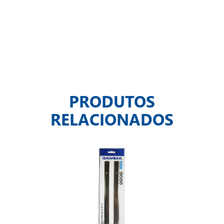
PRODUTOS
RELACIONADOS